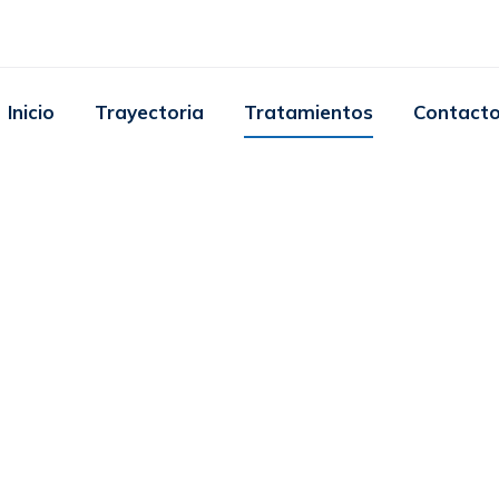
Inicio
Trayectoria
Tratamientos
Contact