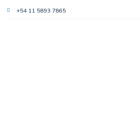
+54 11 5893 7865